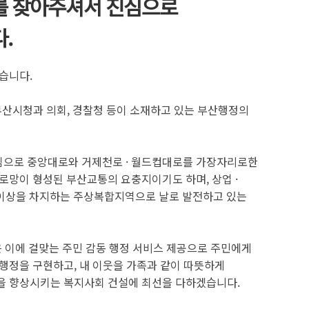
 찾아주셔서 진심으로
.
습니다.
부산시청과 의회, 경찰청 등이 소재하고 있는 부산행정의
으로 중앙대로와 거제천로 · 월드컵대로를 가장자리로한
로망이 형성된 부산교통의 요충지이기도 하며, 상업 ·
이상을 차지하는 주상복합지역으로 날로 발전하고 있는
은 이에 걸맞는 주민 감동 행정 서비스 제공으로 주민에게
 행정을 구현하고, 내 이웃을 가족과 같이 따뜻하게
을 향상시키는 복지사회 건설에 최선을 다하겠습니다.