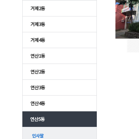
거제2동
거제3동
거제4동
연산1동
연산2동
연산3동
연산4동
연산5동
인사말