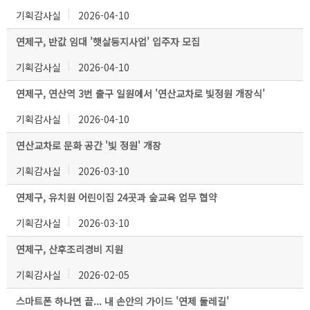
기획감사실
2026-04-10
연제구, 반값 임대 '햇살둥지사업' 입주자 모집
기획감사실
2026-04-10
연제구, 연산역 3번 출구 일원에서 '연산교차로 빛정원 개장식'
기획감사실
2026-04-10
연산교차로 문화 공간 '빛 정원' 개장
기획감사실
2026-03-10
연제구, 유치원 어린이집 24곳과 숲교육 업무 협약
기획감사실
2026-03-10
연제구, 산후조리경비 지원
기획감사실
2026-02-05
스마트폰 하나면 끝... 내 손안의 가이드 '연제 둘레길'