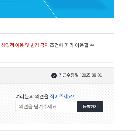
 상업적 이용 및 변경 금지
조건에 따라 이용할 수
최근수정일 : 2025-08-01
여러분의 의견을
적어주세요!