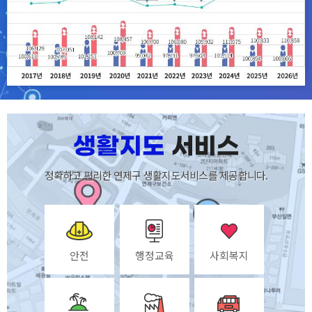
정확하고 편리한 연제구 생활지도서비스를 제공합니다.
안전
행정교육
사회복지