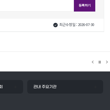
최근수정일 : 2026-07-30
회
관내 주요기관