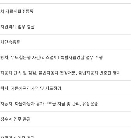
차 자료취합및등록
차관리계 업무 총괄
정차단속총괄
방치, 무보험운행 사건(리스업체) 특별사법경찰 업무 수행
자동차 단속 및 점검, 불법자동차 행정처분, 불법자동차 번호판 영치
택시, 자동차관리사업 및 지도점검
자동차, 화물자동차 유가보조금 지급 및 관리, 유상운송
징수계 업무 총괄