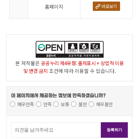
홈페이지
바로보기
본 저작물은
공공누리 제4유형: 출처표시 + 상업적 이용
및 변경 금지
조건에 따라 이용할 수 있습니다.
이 페이지에서 제공하는 정보에
만족하셨습니까?
매우만족
만족
보통
불만
매우불만