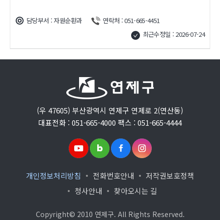
담당부서 : 자원순환과
연락처 : 051-665-4451
최근수정일 : 2026-07-24
(우 47605) 부산광역시 연제구 연제로 2(연산동)
대표전화 : 051-665-4000 팩스 : 051-665-4444
개인정보처리방침
전화번호안내
저작권보호정책
청사안내
찾아오시는 길
Copyright© 2010 연제구. All Rights Reserved.