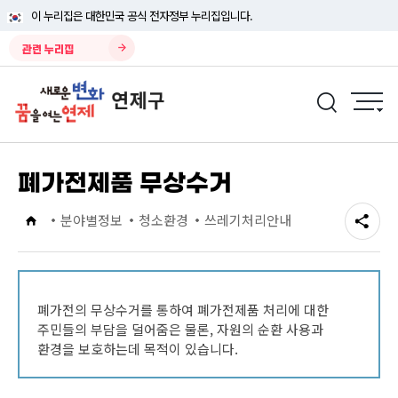
이 누리집은 대한민국 공식 전자정부 누리집입니다.
관련 누리집
폐가전제품 무상수거
분야별정보
청소환경
쓰레기처리안내
폐가전의 무상수거를 통하여 폐가전제품 처리에 대한
주민들의 부담을 덜어줌은 물론, 자원의 순환 사용과
환경을 보호하는데 목적이 있습니다.