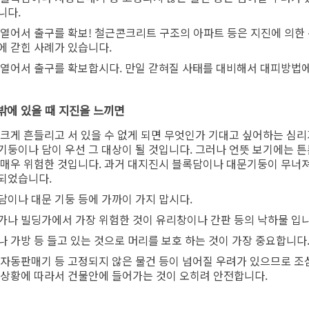
니다.
 열어서 출구를 확보! 철근콘크리트 구조의 아파트 등은 지진에 의한
에 갇힌 사례가 있습니다.
 열어서 출구를 확보합시다. 만일 갇혀질 사태를 대비해서 대피방법에
집 밖에 있을 때 지진을 느끼면
 크게 흔들리고 서 있을 수 없게 되면 무엇인가 기대고 싶어하는 심
기둥이나 담이 우선 그 대상이 될 것입니다. 그러나 언뜻 보기에는 
 매우 위험한 것입니다. 과거 대지진시 블록담이나 대문기둥이 무너
되었습니다.
담이나 대문 기둥 등에 가까이 가지 맙시다.
가나 빌딩가에서 가장 위험한 것이 유리창이나 간판 등의 낙하물 입니
나 가방 등 들고 있는 것으로 머리를 보호 하는 것이 가장 중요합니다
 자동판매기 등 고정되지 않은 물건 등이 넘어질 우려가 있으므로 조
 상황에 따라서 건물안에 들어가는 것이 오히려 안전합니다.