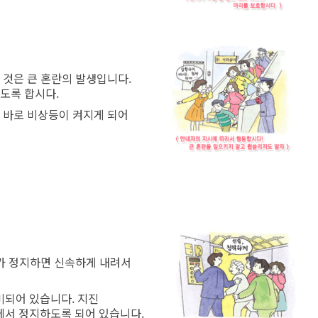
것은 큰 혼란의 발생입니다.
도록 합시다.
 바로 비상등이 켜지게 되어
가 정지하면 신속하게 내려서
되어 있습니다. 지진
서 정지하도록 되어 있습니다.