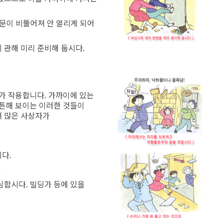
 문이 비뚤어져 안 열리게 되어
 관해 미리 준비해 둡시다.
리가 작용합니다. 가까이에 있는
튼튼해 보이는 이러한 것들이
져 많은 사상자가
다.
.
심합시다. 빌딩가 등에 있을