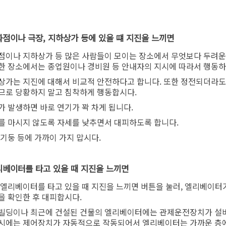
백화점이나 극장, 지하상가 등에 있을 떄 지진을 느끼면
점이나 지하상가 등 많은 사람들이 모이는 장소에서 무엇보다 두려운 
한 장소에서는 종업원이나 경비원 등 안내자의 지시에 따라서 행동하
상가는 지진에 대해서 비교적 안전하다고 합니다. 또한 정전되더라도
므로 당황하지 말고 침착하게 행동합시다.
가 발생하면 바로 연기가 꽉 차게 됩니다.
를 마시지 않도록 자세를 낮추면서 대피하도록 합니다.
 기둥 등에 가까이 가지 맙시다.
엘리베이터를 타고 있을 때 지진을 느끼면
 엘리베이터를 타고 있을 때 지진을 느끼면 버튼을 눌러, 엘리베이터
을 확인한 후 대피합시다.
빌딩이나 최근에 건설된 건물의 엘리베이터에는 관제운전장치가 설비
시에는 제어장치가 자동적으로 작동되어서 엘리베이터는 가까운 층에