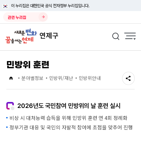
이 누리집은 대한민국 공식 전자정부 누리집입니다.
관련 누리집
민방위 훈련
분야별정보
민방위/재난
민방위안내
2026년도 국민참여 민방위의 날 훈련 실시
비상 시 대처능력 습득을 위해 민방위 훈련 연 4회 정례화
정부기관 대응 및 국민의 자발적 참여에 초점을 맞추어 진행