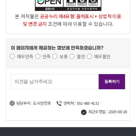
본 저작물은
공공누리 제4유형: 출처표시 + 상업적 이용
및 변경 금지
조건에 따라 이용할 수 있습니다.
이 페이지에서 제공하는 정보에
만족하셨습니까?
매우만족
만족
보통
불만
매우불만
담당부서 : 도시안전과
연락처 : 051-665-4132
최근수정일 : 2025-08-28