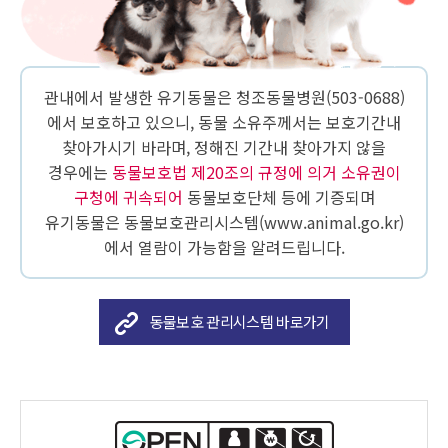
관내에서 발생한 유기동물은 청조동물병원(503-0688)
에서 보호하고 있으니, 동물 소유주께서는 보호기간내
찾아가시기 바라며, 정해진 기간내 찾아가지 않을
경우에는
동물보호법 제20조의 규정에 의거 소유권이
구청에 귀속되어
동물보호단체 등에 기증되며
유기동물은 동물보호관리시스템(www.animal.go.kr)
에서 열람이 가능함을 알려드립니다.
동물보호 관리시스템 바로가기