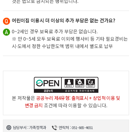
것은 법으로 금지되는 행위입니다.
어린이집 이용시 더 이상의 추가 부담은 없는 건가요?
0~2세인 경우 보육료 추가 부담은 없습니다.
※ 만 0~5세 모두 보육료 이외에 행사비 등 기타 필요경비는
시·도에서 정한 수납한도액 범위 내에서 별도로 납부
본 저작물은
공공누리 제4유형: 출처표시 + 상업적 이용 및
변경 금지
조건에 따라 이용할 수 있습니다.
담당부서 : 가족정책과
연락처 : 051-665-4651