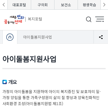
포털
대표포털
구의회
보건소
평생학습
복지포털
아이돌봄지원사업
아이돌봄지원사업
개요
가정의 아이돌봄을 지원하여 아이의 복지증진 및 보호자의 일·
가정 양립을 통한 가족구성원의 삶의 질 향상과 양육친화적인
사회환경 조성(아이돌봄지원법 제1조)