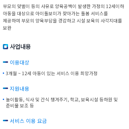
부모의 맞벌이 등의 사유로 양육공백이 발생한 가정의 12세이하
아동을 대상으로 아이돌보미가 찾아가는 돌봄 서비스를
제공하여 부모의 양육부담을 경감하고 시설 보육의 사각지대를
보완
사업내용
이용대상
3개월 ~ 12세 아동이 있는 서비스 이용 희망가정
지원내용
놀이활동, 식사 및 간식 챙겨주기, 학교, 보육시설 등하원 및
준비물 보조 등
서비스 이용 요금