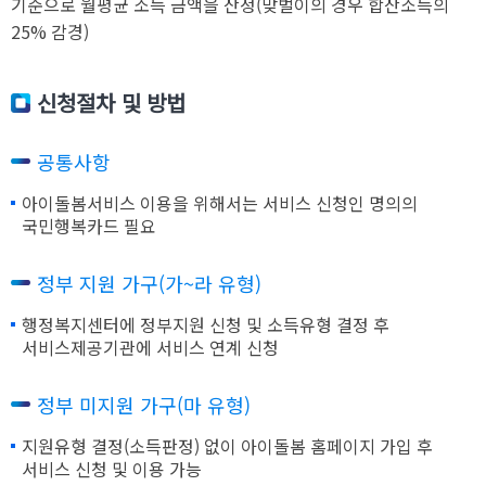
기준으로 월평균 소득 금액을 산정(맞벌이의 경우 합산소득의
25% 감경)
신청절차 및 방법
공통사항
아이돌봄서비스 이용을 위해서는 서비스 신청인 명의의
국민행복카드 필요
정부 지원 가구(가~라 유형)
행정복지센터에 정부지원 신청 및 소득유형 결정 후
서비스제공기관에 서비스 연계 신청
정부 미지원 가구(마 유형)
지원유형 결정(소득판정) 없이 아이돌봄 홈페이지 가입 후
서비스 신청 및 이용 가능