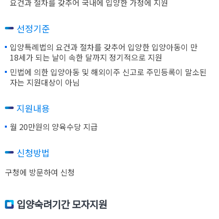
요건과 절차를 갖추어 국내에 입양한 가정에 지원
선정기준
입양특례법의 요건과 절차를 갖추어 입양한 입양아동이 만
18세가 되는 날이 속한 달까지 정기적으로 지원
민법에 의한 입양아동 및 해외이주 신고로 주민등록이 말소된
자는 지원대상이 아님
지원내용
월 20만원의 양육수당 지급
신청방법
구청에 방문하여 신청
입양숙려기간 모자지원