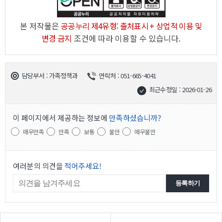
본 저작물은
공공누리 제4유형: 출처표시 + 상업적 이용 및
변경 금지
조건에 따라 이용할 수 있습니다.
담당부서 : 가족정책과
연락처 : 051-665-4041
최근수정일 : 2026-01-26
이 페이지에서 제공하는 정보에
만족하셨습니까?
매우만족
만족
보통
불만
매우불만
여러분의 의견을
적어주세요!