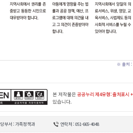
※ 출처 
본 저작물은
공공누리 제4유형: 출처표시 +
있습니다.
당부서 : 가족정책과
연락처 : 051-665-4048