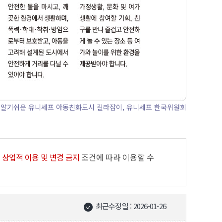
: 알기쉬운 유니세프 아동친화도시 길라잡이, 유니세프 한국위원회
 상업적 이용 및 변경 금지
조건에 따라 이용할 수
최근수정일 : 2026-01-26