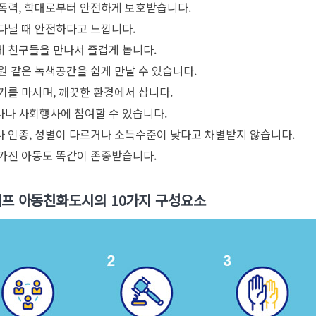
폭력, 학대로부터 안전하게 보호받습니다.
다닐 때 안전하다고 느낍니다.
 친구들을 만나서 즐겁게 놉니다.
원 같은 녹색공간을 쉽게 만날 수 있습니다.
기를 마시며, 깨끗한 환경에서 삽니다.
나 사회행사에 참여할 수 있습니다.
 인종, 성별이 다르거나 소득수준이 낮다고 차별받지 않습니다.
가진 아동도 똑같이 존중받습니다.
프 아동친화도시의 10가지 구성요소