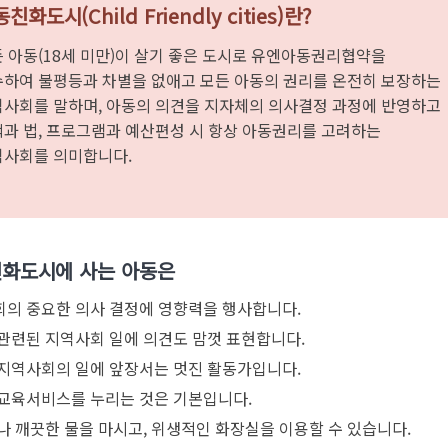
친화도시(Child Friendly cities)란?
 아동(18세 미만)이 살기 좋은 도시로 유엔아동권리협약을
하여 불평등과 차별을 없애고 모든 아동의 권리를 온전히 보장하는
사회를 말하며, 아동의 의견을 지자체의 의사결정 과정에 반영하고
과 법, 프로그램과 예산편성 시 항상 아동권리를 고려하는
역사회를 의미합니다.
화도시에 사는 아동은
의 중요한 의사 결정에 영향력을 행사합니다.
관련된 지역사회 일에 의견도 맘껏 표현합니다.
지역사회의 일에 앞장서는 멋진 활동가입니다.
교육서비스를 누리는 것은 기본입니다.
나 깨끗한 물을 마시고, 위생적인 화장실을 이용할 수 있습니다.