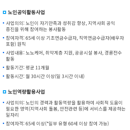
노인공익활동사업
사업의의: 노인이 자기만족과 성취감 향상, 지역사회 공익
증진을 위해 참여하는 봉사활동
참여자격: 65세 이상 기초연금수급자, 직역연금수급자(배우자
포함) 원칙
사업내용: 노노케어, 취약계층 지원, 공공시설 봉사, 경륜전수
활동
활동기간: 평균 11개월
활동시간: 월 30시간 이상(일 3시간 이내)
노인역량활용사업
사업의의: 노인의 경력과 활동역량을 활용하여 사회적 도움이
필요한 영역(지역사회 돌봄, 안전관련 등)에 서비스를 제공하는
일자리
참여자격: 65세 이상(*일부 유형 60세 이상 참여 가능)