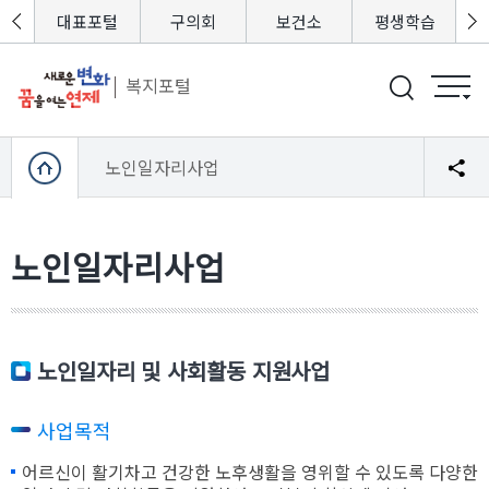
포털
대표포털
구의회
보건소
평생학습
복지포털
노인일자리사업
노인일자리사업
노인일자리 및 사회활동 지원사업
사업목적
어르신이 활기차고 건강한 노후생활을 영위할 수 있도록 다양한