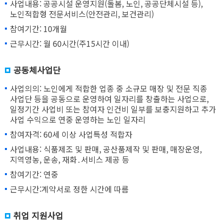
사업내용: 공공시설 운영지원(돌봄, 노인, 공공단체시설 등),
노인적합형 전문서비스(안전관리, 보건관리)
참여기간: 10개월
근무시간: 월 60시간(주15시간 이내)
공동체사업단
사업의의: 노인에게 적합한 업종 중 소규모 매장 및 전문 직종
사업단 등을 공동으로 운영하여 일자리를 창출하는 사업으로,
일정기간 사업비 또는 참여자 인건비 일부를 보충지원하고 추가
사업 수익으로 연중 운영하는 노인 일자리
참여자격: 60세 이상 사업특성 적합자
사업내용: 식품제조 및 판매, 공산품제작 및 판매, 매장운영,
지역영농, 운송, 재화․서비스 제공 등
참여기간: 연중
근무시간:계약서로 정한 시간에 따름
취업 지원사업