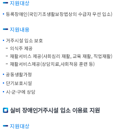
지원대상
등록장애인(국민기초생활보장법상의 수급자 우선 입소)
지원내용
거주시설 입소 보호
의식주 제공
재활서비스 제공(사회심리 재활, 교육 재활, 직업재활)
재활서비스제공(상담치료,사회적응 훈련 등)
공동생활가정
단기보호시설
시·군·구에 상담
실비 장애인거주시설 입소 이용료 지원
지원대상