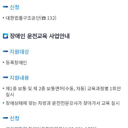
신청
대한법률구조공단(☎ 132)
장애인 운전교육 사업안내
지원대상
등록장애인
지원내용
제1종 보통 및 제 2종 보통면허(수동, 자동) 교육과정별 1회만
실시
장애상태에 맞는 차량과 운전전문강사가 찾아가서 교육 실시
신청