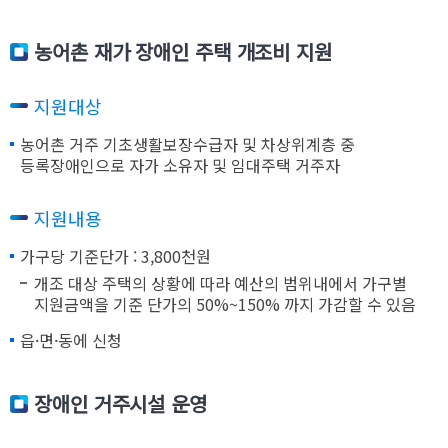
농어촌 재가 장애인 주택 개조비 지원
지원대상
농어촌 거주 기초생활보장수급자 및 차상위계층 중
등록장애인으로 자가 소유자 및 임대주택 거주자
지원내용
가구당 기준단가 : 3,800천원
개조 대상 주택의 상황에 따라 예산의 범위내에서 가구별
지원금액을 기준 단가의 50%~150% 까지 가감할 수 있음
읍·면·동에 신청
장애인 거주시설 운영