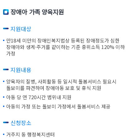
장애아 가족 양육지원
지원대상
만18세 미만의 장애인복지법상 등록된 장애정도가 심한
장애아와 생계·주거를 같이하는 기준 중위소득 120% 이하
가정
지원내용
양육자의 질병, 사회활동 등 일시적 돌봄서비스 필요시
돌보미를 파견하여 장애아동 보호 및 휴식 지원
아동 당 연 720시간 범위내 지원
아동의 가정 또는 돌보미 가정에서 돌봄서비스 제공
신청장소
거주지 동 행정복지센터