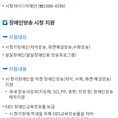
시청자미디어재단 (☎1688-4596)
장애인방송 시청 지원
지원대상
시청각장애인(자막방송, 화면해설방송,수화방송)
발달장애인(발달장애인용 방송프로그램)
지원내용
시·청각장애인을 위한 장애인방송(자막, 수화, 화면 해설방송)
지원
국내 방송사업자(지상파, SO, PP, 종편, 위성 등) 장애인방송
제작지원
EBS 장애인교육방송물 보급
시·청각장애 학생을 위해 EBS교육방송물을 자막·