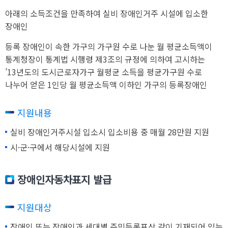
아래의 소득조건을 만족하여 실비 장애인거주 시설에 입소한
장애인
등록 장애인이 속한 가구의 가구원 수로 나눈 월 평균소득액이
통계청장이 통계법 시행령 제3조의 규정에 의하여 고시하는
’13년도의 도시근로자가구 월평균 소득을 평균가구원 수로
나누어 얻은 1인당 월 평균소득액 이하인 가구의 등록장애인
지원내용
실비 장애인거주시설 입소시 입소비용 중 매월 28만원 지원
시·군·구에서 해당시설에 지원
장애인자동차표지 발급
지원대상
장애인 또는 장애인과 세대별 주민등록표상 같이 기재되어 있는