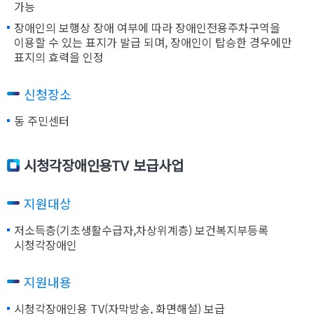
가능
장애인의 보행상 장애 여부에 따라 장애인전용주차구역을
이용할 수 있는 표지가 발급 되며, 장애인이 탑승한 경우에만
표지의 효력을 인정
신청장소
동 주민센터
시청각장애인용TV 보급사업
지원대상
저소득층(기초생활수급자,차상위계층) 보건복지부등록
시청각장애인
지원내용
시청각장애인용 TV(자막방송, 화면해설) 보급