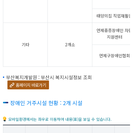
태양의집 직업재활원
연제중증장애인 자립
지원센터
기타
2개소
연제구장애인협회
부산복지개발원 : 부산시 복지시설정보 조회
홈페이지 바로가기
장애인 거주시설 현황 : 2개 시설
모바일환경에서는 좌우로 이동하여 내용(표)을 보실 수 있습니다.