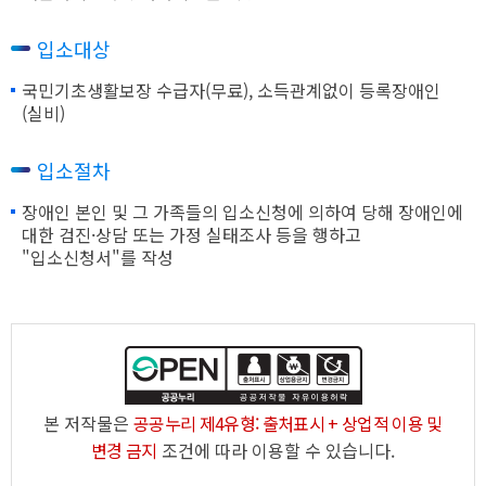
입소대상
국민기초생활보장 수급자(무료), 소득관계없이 등록장애인
(실비)
입소절차
장애인 본인 및 그 가족들의 입소신청에 의하여 당해 장애인에
대한 검진·상담 또는 가정 실태조사 등을 행하고
"입소신청서"를 작성
본 저작물은
공공누리 제4유형: 출처표시 + 상업적 이용 및
변경 금지
조건에 따라 이용할 수 있습니다.